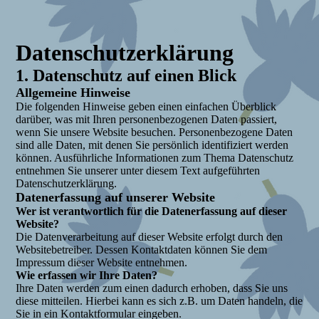
Datenschutzerklärung
1. Datenschutz auf einen Blick
Allgemeine Hinweise
Die folgenden Hinweise geben einen einfachen Überblick
darüber, was mit Ihren personenbezogenen Daten passiert,
wenn Sie unsere Website besuchen. Personenbezogene Daten
sind alle Daten, mit denen Sie persönlich identifiziert werden
können. Ausführliche Informationen zum Thema Datenschutz
entnehmen Sie unserer unter diesem Text aufgeführten
Datenschutzerklärung.
Datenerfassung auf unserer Website
Wer ist verantwortlich für die Datenerfassung auf dieser
Website?
Die Datenverarbeitung auf dieser Website erfolgt durch den
Websitebetreiber. Dessen Kontaktdaten können Sie dem
Impressum dieser Website entnehmen.
Wie erfassen wir Ihre Daten?
Ihre Daten werden zum einen dadurch erhoben, dass Sie uns
diese mitteilen. Hierbei kann es sich z.B. um Daten handeln, die
Sie in ein Kontaktformular eingeben.