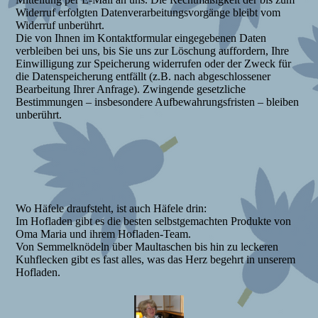
Widerruf erfolgten Datenverarbeitungsvorgänge bleibt vom
Widerruf unberührt.
Die von Ihnen im Kontaktformular eingegebenen Daten
verbleiben bei uns, bis Sie uns zur Löschung auffordern, Ihre
Einwilligung zur Speicherung widerrufen oder der Zweck für
die Datenspeicherung entfällt (z.B. nach abgeschlossener
Bearbeitung Ihrer Anfrage). Zwingende gesetzliche
Bestimmungen – insbesondere Aufbewahrungsfristen – bleiben
unberührt.
Wo Häfele draufsteht, ist auch Häfele drin:
Im Hofladen gibt es die besten selbstgemachten Produkte von
Oma Maria und ihrem Hofladen-Team.
Von Semmelknödeln über Maultaschen bis hin zu leckeren
Kuhflecken gibt es fast alles, was das Herz begehrt in unserem
Hofladen.